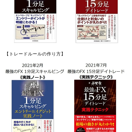
【トレードルールの作り方】