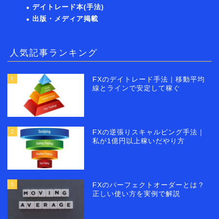
デイトレード本(手法)
出版・メディア掲載
人気記事ランキング
1
FXのデイトレード手法｜移動平均
線とラインで安定して稼ぐ
2
FXの逆張りスキャルピング手法｜
私が1億円以上稼いだやり方
3
FXのパーフェクトオーダーとは？
正しい使い方を実例で解説