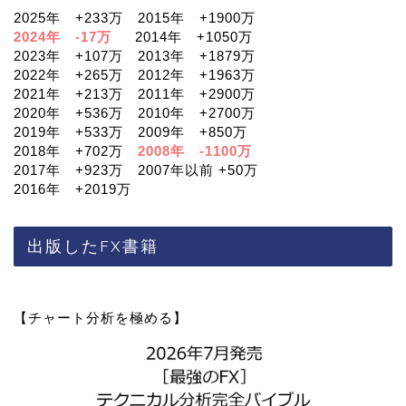
2025年 +233万 2015年 +1900万
2024年 -17万
2014年 +1050万
2023年 +107万 2013年 +1879万
2022年 +265万 2012年 +1963万
2021年 +213万 2011年 +2900万
2020年 +536万 2010年 +2700万
2019年 +533万 2009年 +850万
2018年 +702万
2008年 -1100万
2017年 +923万 2007年以前 +50万
2016年 +2019万
出版したFX書籍
【チャート分析を極める】