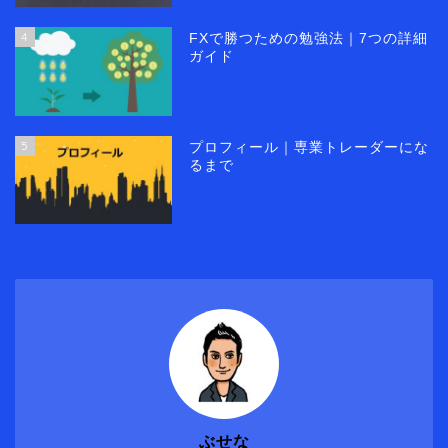
4
FXで勝つための勉強法｜7つの詳細
ガイド
5
プロフィール｜専業トレーダーにな
るまで
ぶせな