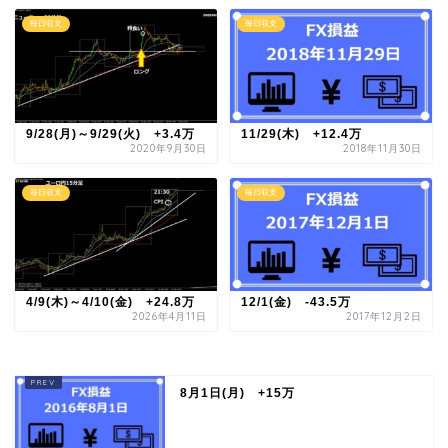
毎日収支
毎日収支
9/28(月)～9/29(火) +3.4万
11/29(木) +12.4万
2020年9月30日
2018年11月30日
毎日収支
毎日収支
4/9(木)～4/10(金) +24.8万
12/1(金) -43.5万
2026年4月11日
2017年12月2日
8月1日(月) +15万