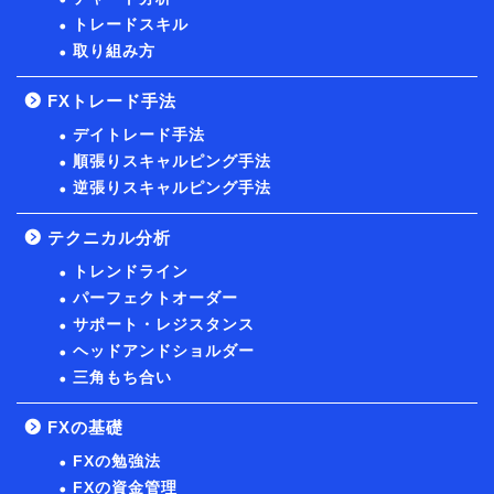
トレードスキル
取り組み方
FXトレード手法
デイトレード手法
順張りスキャルピング手法
逆張りスキャルピング手法
テクニカル分析
トレンドライン
パーフェクトオーダー
サポート・レジスタンス
ヘッドアンドショルダー
三角もち合い
FXの基礎
FXの勉強法
FXの資金管理