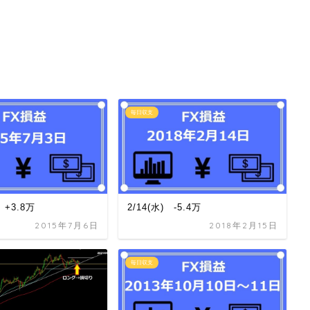
毎日収支
 +3.8万
2/14(水) -5.4万
2015年7月6日
2018年2月15日
毎日収支