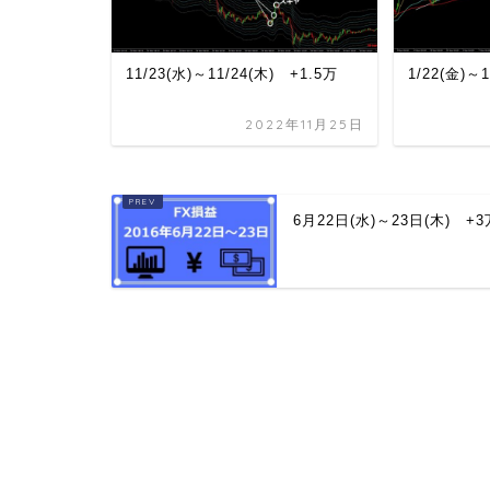
11/23(水)～11/24(木) +1.5万
1/22(金)～1
2022年11月25日
6月22日(水)～23日(木) +3