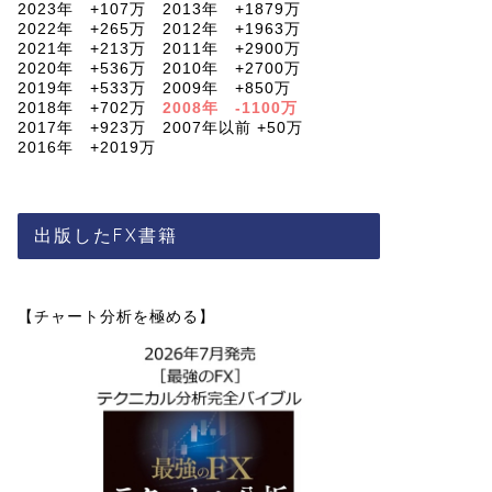
2023年 +107万 2013年 +1879万
2022年 +265万 2012年 +1963万
2021年 +213万 2011年 +2900万
2020年 +536万 2010年 +2700万
2019年 +533万 2009年 +850万
2018年 +702万
2008年 -1100万
2017年 +923万 2007年以前 +50万
2016年 +2019万
出版したFX書籍
【チャート分析を極める】