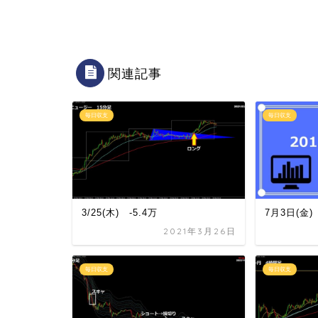
関連記事
毎日収支
毎日収支
3/25(木) -5.4万
7月3日(金)
2021年3月26日
毎日収支
毎日収支