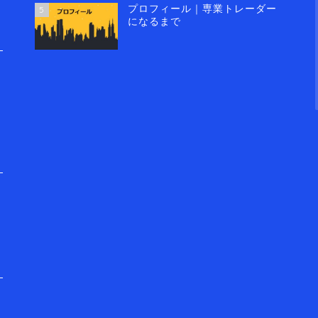
プロフィール｜専業トレーダー
5
になるまで