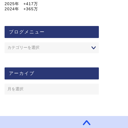
2025年 +417万
2024年 +365万
ブログメニュー
アーカイブ