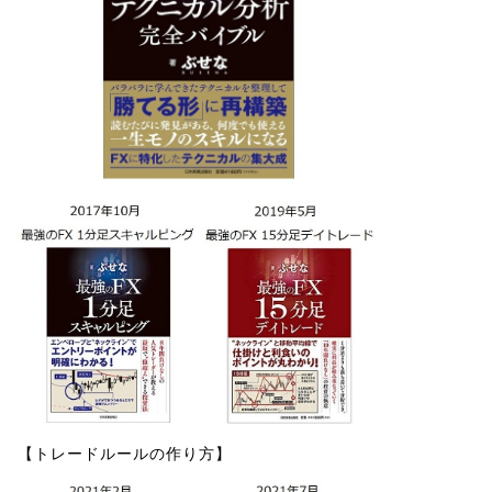
【トレードルールの作り方】