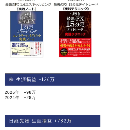
株 生涯損益 +126万
2025年 +98万
2024年 +28万
日経先物 生涯損益 +782万