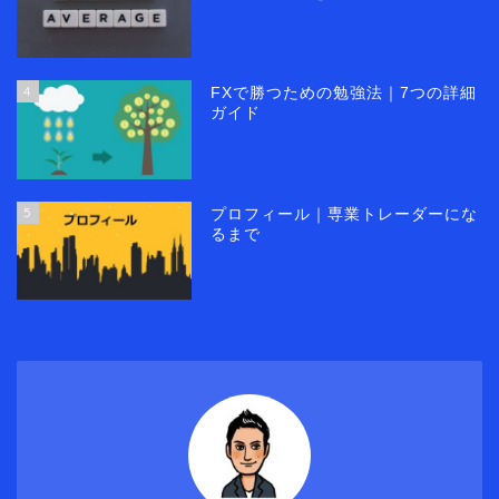
4
FXで勝つための勉強法｜7つの詳細
ガイド
5
プロフィール｜専業トレーダーにな
るまで