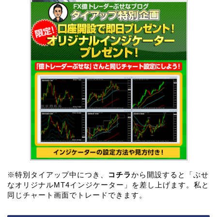
※特別タイアップ中につき、
コチラ
から開設すると「ぶせ
なオリジナルMT4インジケーター」を差し上げます。私と
同じチャート画面でトレードできます。