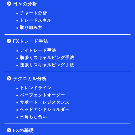
日々の分析
チャート分析
トレードスキル
取り組み方
FXトレード手法
デイトレード手法
順張りスキャルピング手法
逆張りスキャルピング手法
テクニカル分析
トレンドライン
パーフェクトオーダー
サポート・レジスタンス
ヘッドアンドショルダー
三角もち合い
FXの基礎