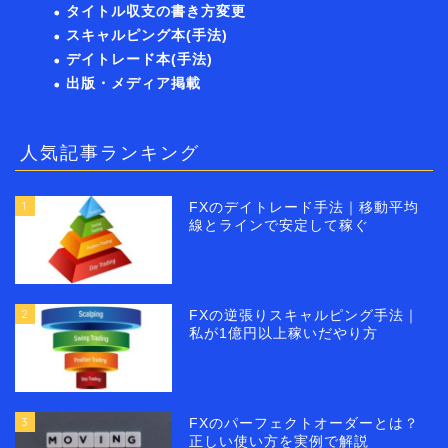
タイトル収支の書き方変更
スキャルピング本(手法)
デイトレード本(手法)
出版・メディア掲載
人気記事ランキング
1
FXのデイトレード手法｜移動平均
線とラインで安定して稼ぐ
2
FXの逆張りスキャルピング手法｜
私が1億円以上稼いだやり方
3
FXのパーフェクトオーダーとは？
正しい使い方を実例で解説