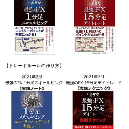
【トレードルールの作り方】