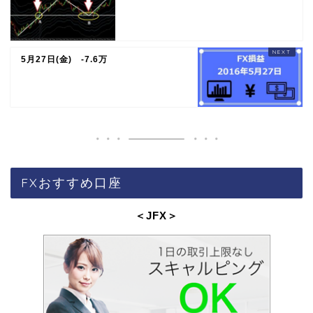
5月27日(金) -7.6万
FXおすすめ口座
＜JFX
＞