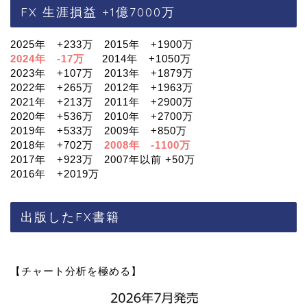
FX 生涯損益 +1億7000万
2025年 +233万 2015年 +1900万
2024年 -17万
2014年 +1050万
2023年 +107万 2013年 +1879万
2022年 +265万 2012年 +1963万
2021年 +213万 2011年 +2900万
2020年 +536万 2010年 +2700万
2019年 +533万 2009年 +850万
2018年 +702万
2008年 -1100万
2017年 +923万 2007年以前 +50万
2016年 +2019万
出版したFX書籍
【チャート分析を極める】