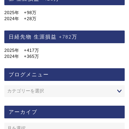
2025年 +98万
2024年 +28万
日経先物 生涯損益 +782万
2025年 +417万
2024年 +365万
ブログメニュー
アーカイブ