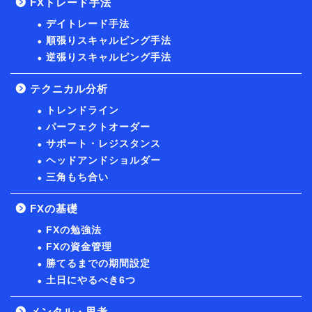
FXトレード手法
デイトレード手法
順張りスキャルピング手法
逆張りスキャルピング手法
テクニカル分析
トレンドライン
パーフェクトオーダー
サポート・レジスタンス
ヘッドアンドショルダー
三角もち合い
FXの基礎
FXの勉強法
FXの資金管理
勝てるまでの期間設定
土日にやるべき6つ
メンタル・思考