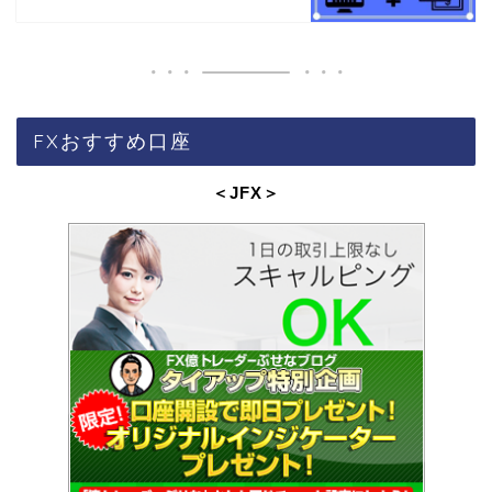
FXおすすめ口座
＜JFX
＞