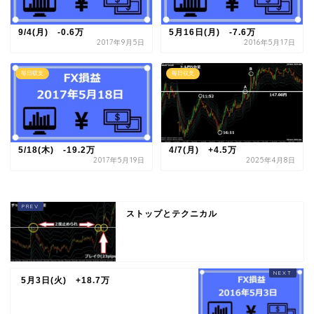
9/4(月) -0.6万
5月16日(月) -7.6万
2017年9月5日
2016年5月17日
毎日収支
毎日収支
5/18(木) -19.2万
4/7(月) +4.5万
2017年5月19日
2025年4月8日
ストップとテクニカル
5月3日(火) +18.7万