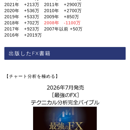
2021年 +213万 2011年 +2900万
2020年 +536万 2010年 +2700万
2019年 +533万 2009年 +850万
2018年 +702万
2008年 -1100万
2017年 +923万 2007年以前 +50万
2016年 +2019万
出版したFX書籍
【チャート分析を極める】