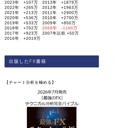
2023年 +107万 2013年 +1879万
2022年 +265万 2012年 +1963万
2021年 +213万 2011年 +2900万
2020年 +536万 2010年 +2700万
2019年 +533万 2009年 +850万
2018年 +702万
2008年 -1100万
2017年 +923万 2007年以前 +50万
2016年 +2019万
出版したFX書籍
【チャート分析を極める】