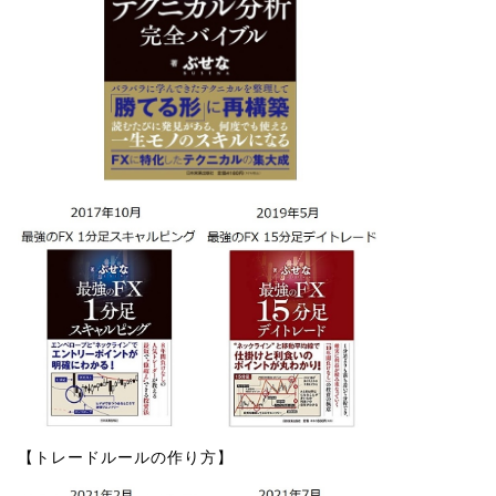
【トレードルールの作り方】