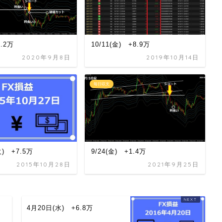
5.2万
10/11(金) +8.9万
2020年9月8日
2019年10月14日
毎日収支
火) +7.5万
9/24(金) +1.4万
2015年10月28日
2021年9月25日
4月20日(水) +6.8万