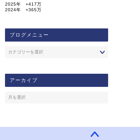
2025年 +417万
2024年 +365万
ブログメニュー
アーカイブ