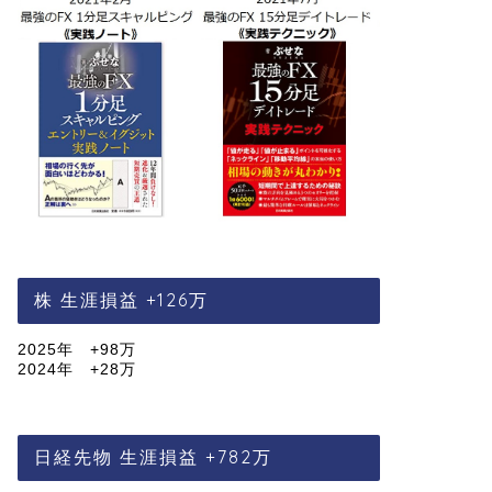
株 生涯損益 +126万
2025年 +98万
2024年 +28万
日経先物 生涯損益 +782万