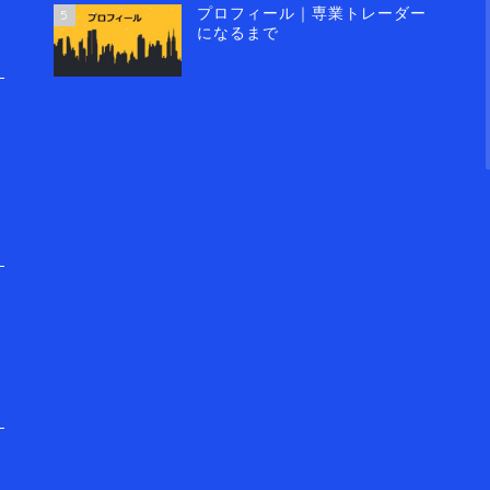
プロフィール｜専業トレーダー
5
になるまで