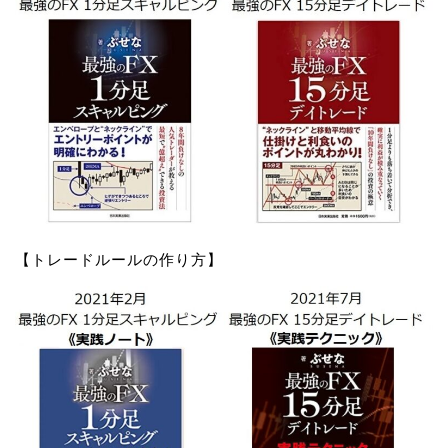
【トレードルールの作り方】