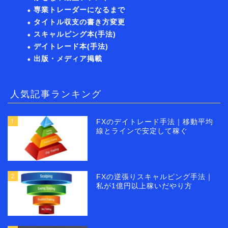
専業トレーダーになるまで
タイトル収支の書き方変更
スキャルピング本(手法)
デイトレード本(手法)
出版・メディア掲載
人気記事ランキング
1
FXのデイトレード手法｜移動平均
線とラインで安定して稼ぐ
2
FXの逆張りスキャルピング手法｜
私が1億円以上稼いだやり方