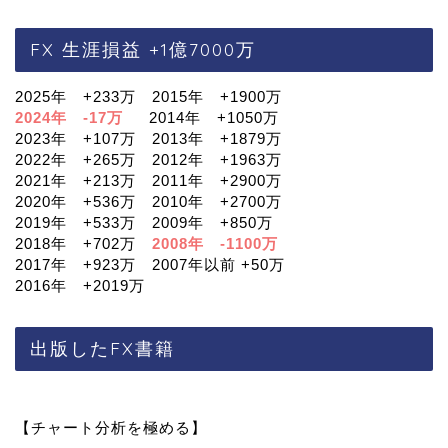
FX 生涯損益 +1億7000万
2025年 +233万 2015年 +1900万
2024年 -17万
2014年 +1050万
2023年 +107万 2013年 +1879万
2022年 +265万 2012年 +1963万
2021年 +213万 2011年 +2900万
2020年 +536万 2010年 +2700万
2019年 +533万 2009年 +850万
2018年 +702万
2008年 -1100万
2017年 +923万 2007年以前 +50万
2016年 +2019万
出版したFX書籍
【チャート分析を極める】