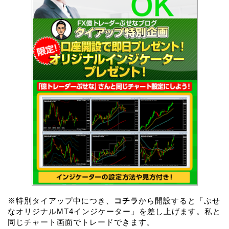
※特別タイアップ中につき、
コチラ
から開設すると「ぶせ
なオリジナルMT4インジケーター」を差し上げます。私と
同じチャート画面でトレードできます。