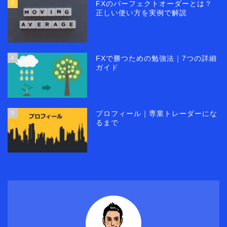
3
FXのパーフェクトオーダーとは？
正しい使い方を実例で解説
4
FXで勝つための勉強法｜7つの詳細
ガイド
5
プロフィール｜専業トレーダーにな
るまで