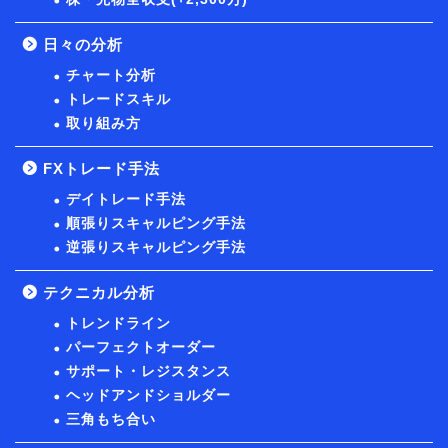
日々の分析
チャート分析
トレードスキル
取り組み方
FXトレード手法
デイトレード手法
順張りスキャルピング手法
逆張りスキャルピング手法
テクニカル分析
トレンドライン
パーフェクトオーダー
サポート・レジスタンス
ヘッドアンドショルダー
三角もち合い