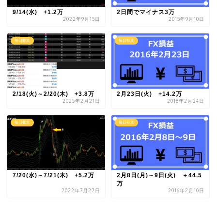
9/14(水) +1.2万
2日間でマイナス3万
2022年9月15日
2015年9月10日
毎日収支
毎日収支
2/18(火)～2/20(木) +3.8万
2月23日(火) +14.2万
2025年2月21日
2016年2月24日
毎日収支
毎日収支
7/20(水)～7/21(木) +5.2万
2月8日(月)～9日(火) ＋44.5
万
2022年7月22日
2016年2月10日