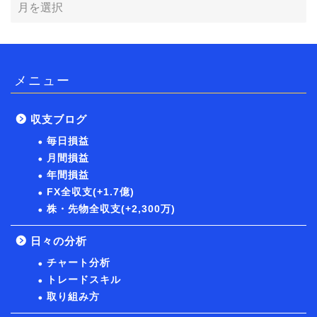
メニュー
収支ブログ
毎日損益
月間損益
年間損益
FX全収支(+1.7億)
株・先物全収支(+2,300万)
日々の分析
チャート分析
トレードスキル
取り組み方