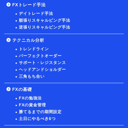
FXトレード手法
デイトレード手法
順張りスキャルピング手法
逆張りスキャルピング手法
テクニカル分析
トレンドライン
パーフェクトオーダー
サポート・レジスタンス
ヘッドアンドショルダー
三角もち合い
FXの基礎
FXの勉強法
FXの資金管理
勝てるまでの期間設定
土日にやるべき6つ