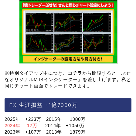
※特別タイアップ中につき、
コチラ
から開設すると「ぶせ
なオリジナルMT4インジケーター」を差し上げます。私と
同じチャート画面でトレードできます。
FX 生涯損益 +1億7000万
2025年 +233万 2015年 +1900万
2024年 -17万
2014年 +1050万
2023年 +107万 2013年 +1879万