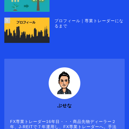
5
プロフィール｜専業トレーダーにな
るまで
ぶせな
FX専業トレーダー16年目・・・商品先物ディーラー２
年、J-REITで７年運用し、FX専業トレーダーへ。手法