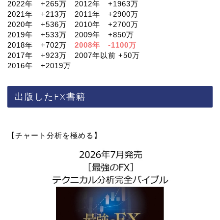
2022年 +265万 2012年 +1963万
2021年 +213万 2011年 +2900万
2020年 +536万 2010年 +2700万
2019年 +533万 2009年 +850万
2018年 +702万
2008年 -1100万
2017年 +923万 2007年以前 +50万
2016年 +2019万
出版したFX書籍
【チャート分析を極める】