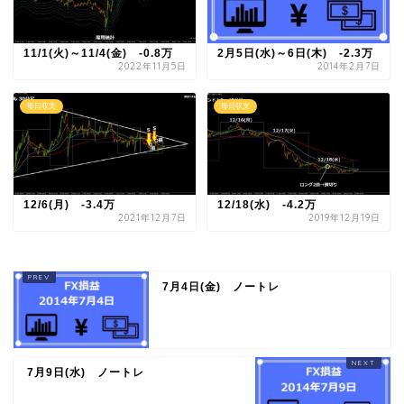
11/1(火)～11/4(金) -0.8万
2月5日(水)～6日(木) -2.3万
2022年11月5日
2014年2月7日
毎日収支
毎日収支
12/6(月) -3.4万
12/18(水) -4.2万
2021年12月7日
2019年12月19日
7月4日(金) ノートレ
7月9日(水) ノートレ