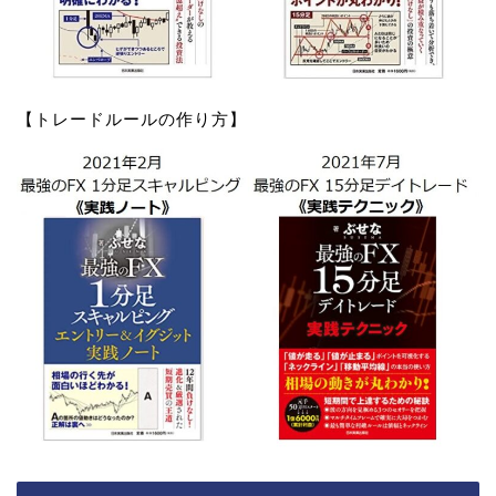
【トレードルールの作り方】