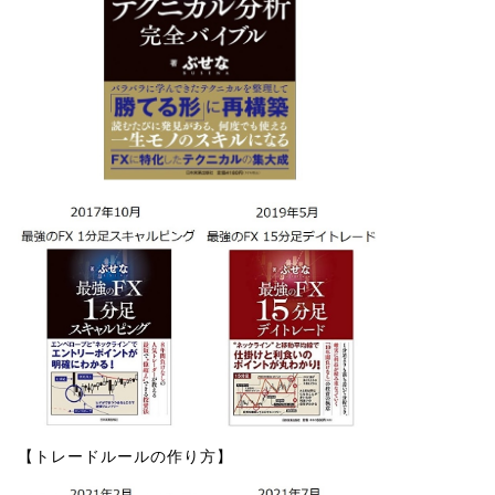
【トレードルールの作り方】