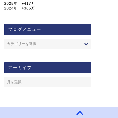
2025年 +417万
2024年 +365万
ブログメニュー
アーカイブ