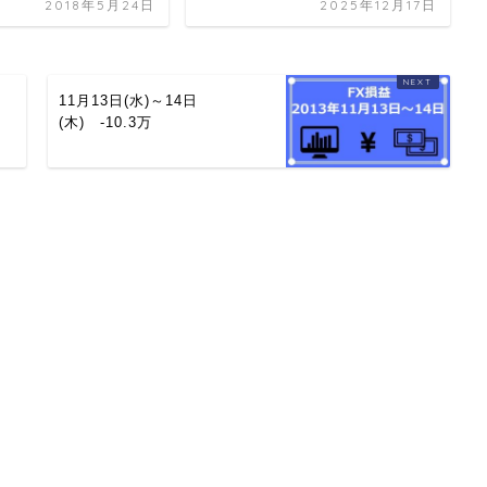
2018年5月24日
2025年12月17日
11月13日(水)～14日
(木) -10.3万