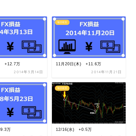
毎日収支
) +12.7万
11月20日(木) +11.6万
2014年3月14日
2014年11月21日
毎日収支
+9.3万
12/16(水) +0.5万