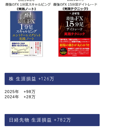
株 生涯損益 +126万
2025年 +98万
2024年 +28万
日経先物 生涯損益 +782万