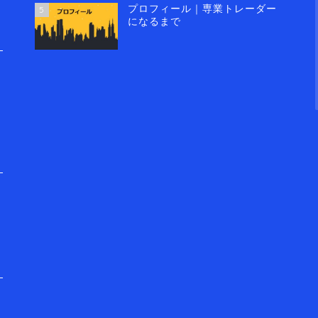
プロフィール｜専業トレーダー
5
になるまで