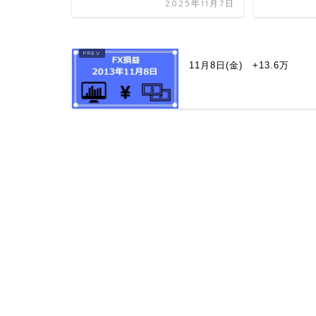
2025年11月7日
11月8日(金) +13.6万