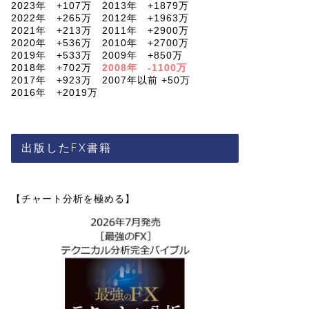
2023年 +107万 2013年 +1879万
2022年 +265万 2012年 +1963万
2021年 +213万 2011年 +2900万
2020年 +536万 2010年 +2700万
2019年 +533万 2009年 +850万
2018年 +702万
2008年 -1100万
2017年 +923万 2007年以前 +50万
2016年 +2019万
出版したFX書籍
【チャート分析を極める】