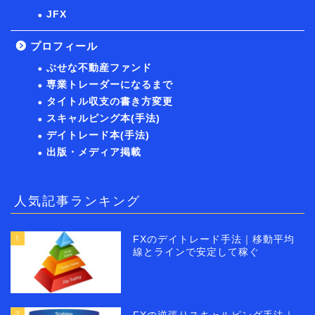
JFX
プロフィール
ぶせな不動産ファンド
専業トレーダーになるまで
タイトル収支の書き方変更
スキャルピング本(手法)
デイトレード本(手法)
出版・メディア掲載
人気記事ランキング
1
FXのデイトレード手法｜移動平均
線とラインで安定して稼ぐ
2