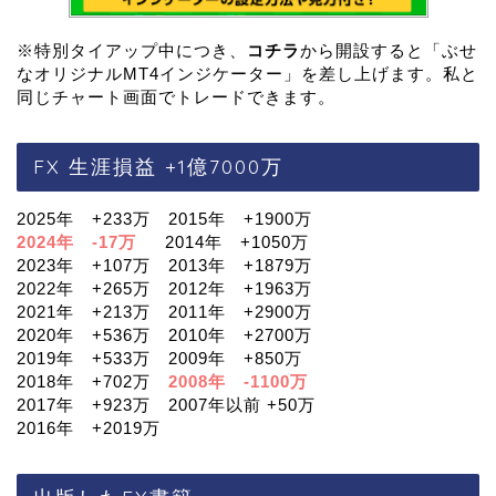
※特別タイアップ中につき、
コチラ
から開設すると「ぶせ
なオリジナルMT4インジケーター」を差し上げます。私と
同じチャート画面でトレードできます。
FX 生涯損益 +1億7000万
2025年 +233万 2015年 +1900万
2024年 -17万
2014年 +1050万
2023年 +107万 2013年 +1879万
2022年 +265万 2012年 +1963万
2021年 +213万 2011年 +2900万
2020年 +536万 2010年 +2700万
2019年 +533万 2009年 +850万
2018年 +702万
2008年 -1100万
2017年 +923万 2007年以前 +50万
2016年 +2019万