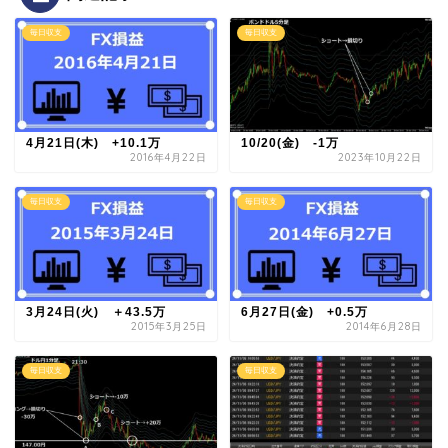
毎日収支
毎日収支
4月21日(木) +10.1万
10/20(金) -1万
2016年4月22日
2023年10月22日
毎日収支
毎日収支
3月24日(火) ＋43.5万
6月27日(金) +0.5万
2015年3月25日
2014年6月28日
毎日収支
毎日収支