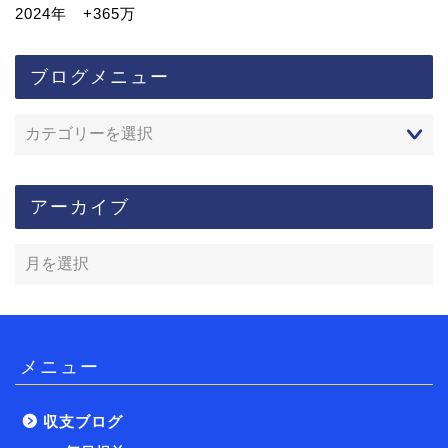
2024年 +365万
ブログメニュー
アーカイブ
メニュー
収支ブログ