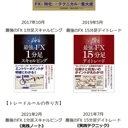
【トレードルールの作り方】