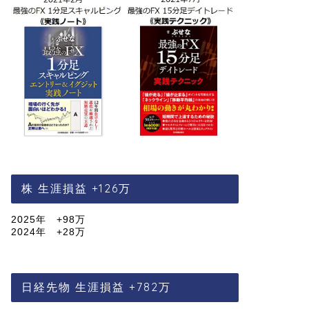
株 生涯損益 +126万
2025年 +98万
2024年 +28万
日経先物 生涯損益 +782万