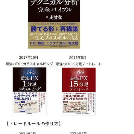
【トレードルールの作り方】