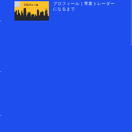
プロフィール｜専業トレーダー
5
になるまで