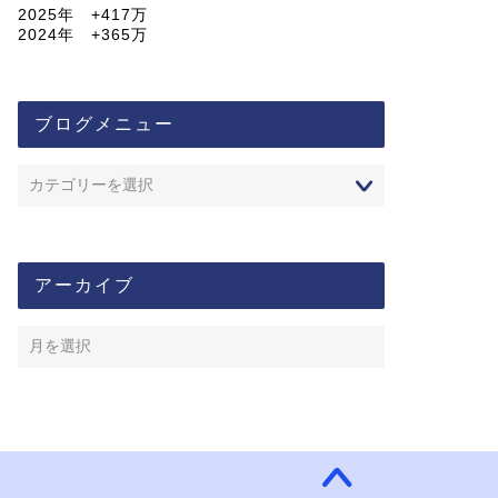
2025年 +417万
2024年 +365万
ブログメニュー
アーカイブ