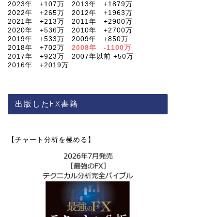
2023年 +107万 2013年 +1879万
2022年 +265万 2012年 +1963万
2021年 +213万 2011年 +2900万
2020年 +536万 2010年 +2700万
2019年 +533万 2009年 +850万
2018年 +702万
2008年 -1100万
2017年 +923万 2007年以前 +50万
2016年 +2019万
出版したFX書籍
【チャート分析を極める】