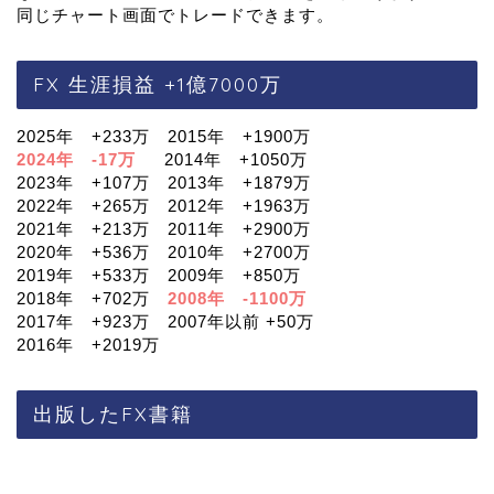
同じチャート画面でトレードできます。
FX 生涯損益 +1億7000万
2025年 +233万 2015年 +1900万
2024年 -17万
2014年 +1050万
2023年 +107万 2013年 +1879万
2022年 +265万 2012年 +1963万
2021年 +213万 2011年 +2900万
2020年 +536万 2010年 +2700万
2019年 +533万 2009年 +850万
2018年 +702万
2008年 -1100万
2017年 +923万 2007年以前 +50万
2016年 +2019万
出版したFX書籍