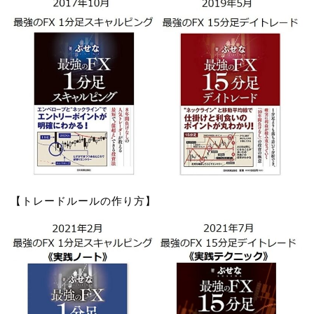
【トレードルールの作り方】