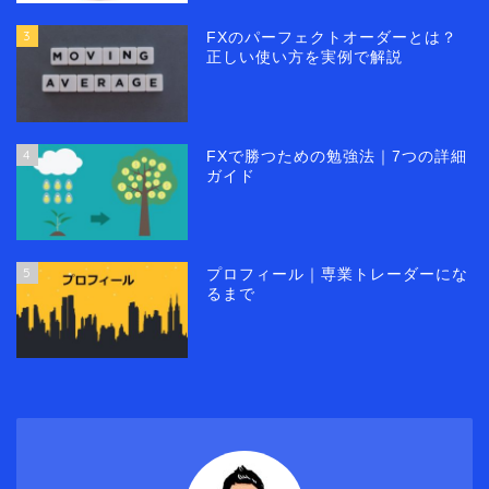
3
FXのパーフェクトオーダーとは？
正しい使い方を実例で解説
4
FXで勝つための勉強法｜7つの詳細
ガイド
5
プロフィール｜専業トレーダーにな
るまで