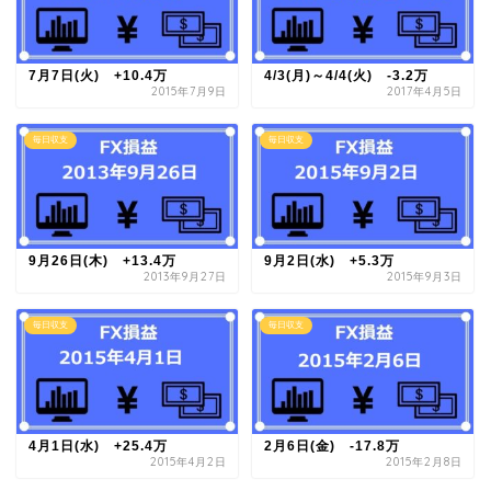
7月7日(火) +10.4万
4/3(月)～4/4(火) -3.2万
2015年7月9日
2017年4月5日
毎日収支
毎日収支
9月26日(木) +13.4万
9月2日(水) +5.3万
2013年9月27日
2015年9月3日
毎日収支
毎日収支
4月1日(水) +25.4万
2月6日(金) -17.8万
2015年4月2日
2015年2月8日