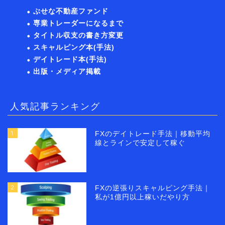
ぶせな不動産ファンド
専業トレーダーになるまで
タイトル収支の書き方変更
スキャルピング本(手法)
デイトレード本(手法)
出版・メディア掲載
人気記事ランキング
1
FXのデイトレード手法｜移動平均
線とラインで安定して稼ぐ
2
FXの逆張りスキャルピング手法｜
私が1億円以上稼いだやり方