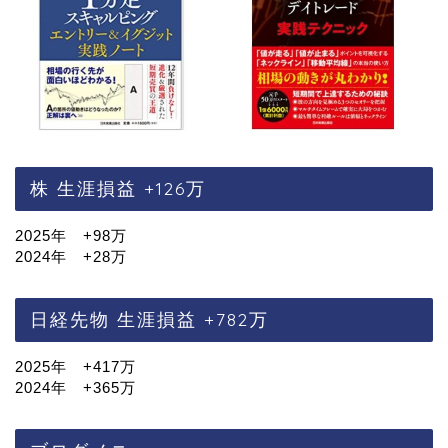
株 生涯損益 +126万
2025年 +98万
2024年 +28万
日経先物 生涯損益 +782万
2025年 +417万
2024年 +365万