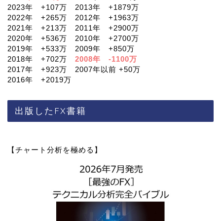
2023年 +107万 2013年 +1879万
2022年 +265万 2012年 +1963万
2021年 +213万 2011年 +2900万
2020年 +536万 2010年 +2700万
2019年 +533万 2009年 +850万
2018年 +702万
2008年 -1100万
2017年 +923万 2007年以前 +50万
2016年 +2019万
出版したFX書籍
【チャート分析を極める】