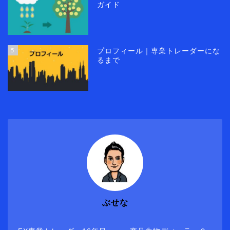
ガイド
5
プロフィール｜専業トレーダーにな
るまで
ぶせな