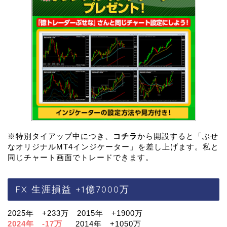
※特別タイアップ中につき、
コチラ
から開設すると「ぶせ
なオリジナルMT4インジケーター」を差し上げます。私と
同じチャート画面でトレードできます。
FX 生涯損益 +1億7000万
2025年 +233万 2015年 +1900万
2024年 -17万
2014年 +1050万