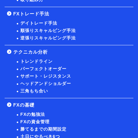
FXトレード手法
デイトレード手法
順張りスキャルピング手法
逆張りスキャルピング手法
テクニカル分析
トレンドライン
パーフェクトオーダー
サポート・レジスタンス
ヘッドアンドショルダー
三角もち合い
FXの基礎
FXの勉強法
FXの資金管理
勝てるまでの期間設定
土日にやるべき6つ