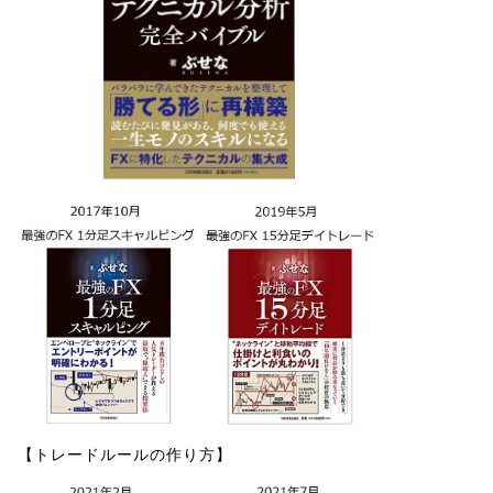
【トレードルールの作り方】