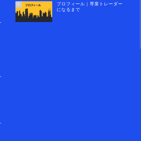
プロフィール｜専業トレーダー
5
になるまで