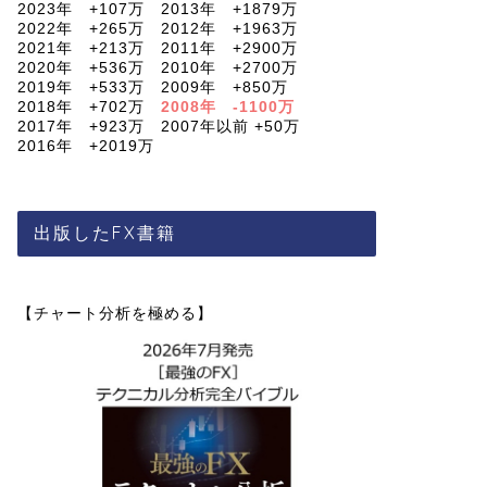
2023年 +107万 2013年 +1879万
2022年 +265万 2012年 +1963万
2021年 +213万 2011年 +2900万
2020年 +536万 2010年 +2700万
2019年 +533万 2009年 +850万
2018年 +702万
2008年 -1100万
2017年 +923万 2007年以前 +50万
2016年 +2019万
出版したFX書籍
【チャート分析を極める】