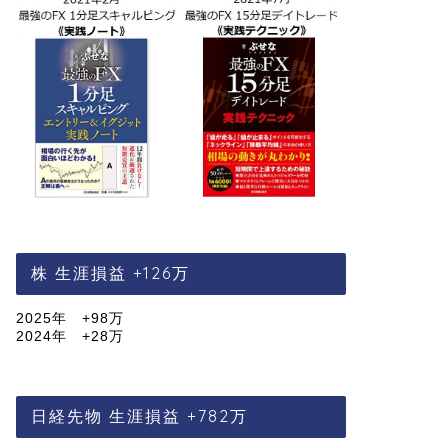
株 生涯損益 +126万
2025年 +98万
2024年 +28万
日経先物 生涯損益 +782万