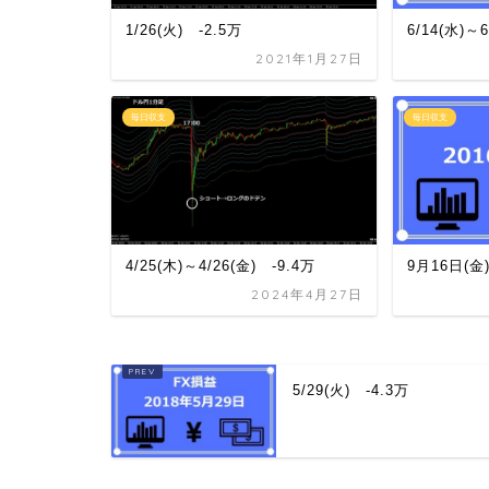
1/26(火) -2.5万
6/14(水)～
2021年1月27日
毎日収支
毎日収支
4/25(木)～4/26(金) -9.4万
9月16日(金
2024年4月27日
5/29(火) -4.3万