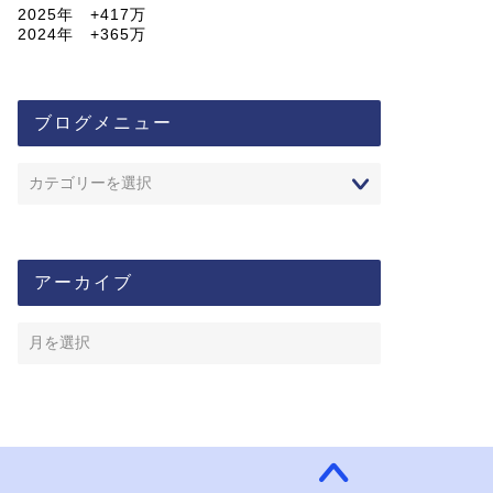
2025年 +417万
2024年 +365万
ブログメニュー
アーカイブ