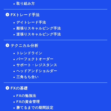
取り組み方
FXトレード手法
デイトレード手法
順張りスキャルピング手法
逆張りスキャルピング手法
テクニカル分析
トレンドライン
パーフェクトオーダー
サポート・レジスタンス
ヘッドアンドショルダー
三角もち合い
FXの基礎
FXの勉強法
FXの資金管理
勝てるまでの期間設定