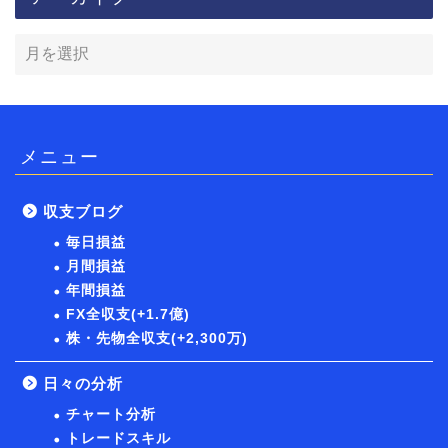
メニュー
収支ブログ
毎日損益
月間損益
年間損益
FX全収支(+1.7億)
株・先物全収支(+2,300万)
日々の分析
チャート分析
トレードスキル