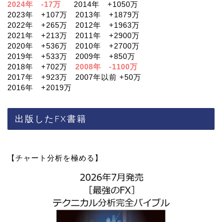
2024年 -17万
2014年 +1050万
2023年 +107万 2013年 +1879万
2022年 +265万 2012年 +1963万
2021年 +213万 2011年 +2900万
2020年 +536万 2010年 +2700万
2019年 +533万 2009年 +850万
2018年 +702万
2008年 -1100万
2017年 +923万 2007年以前 +50万
2016年 +2019万
出版したFX書籍
【チャート分析を極める】