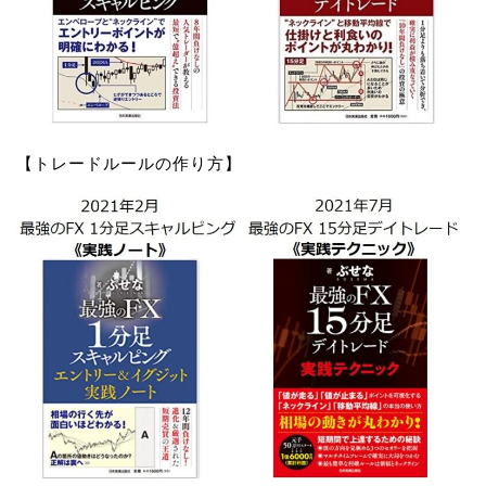
【トレードルールの作り方】