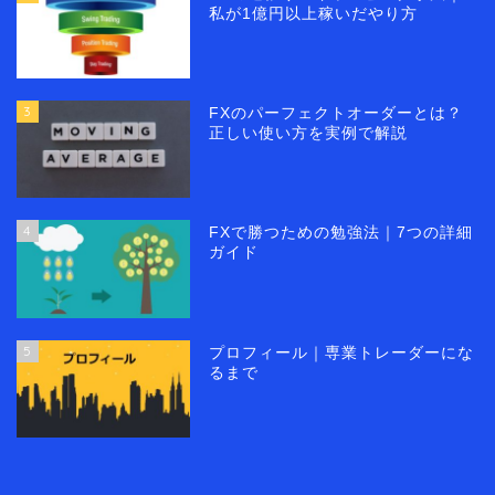
私が1億円以上稼いだやり方
3
FXのパーフェクトオーダーとは？
正しい使い方を実例で解説
4
FXで勝つための勉強法｜7つの詳細
ガイド
5
プロフィール｜専業トレーダーにな
るまで