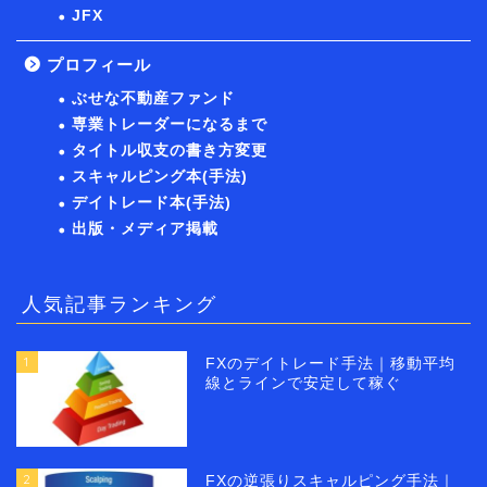
JFX
プロフィール
ぶせな不動産ファンド
専業トレーダーになるまで
タイトル収支の書き方変更
スキャルピング本(手法)
デイトレード本(手法)
出版・メディア掲載
人気記事ランキング
1
FXのデイトレード手法｜移動平均
線とラインで安定して稼ぐ
2
FXの逆張りスキャルピング手法｜