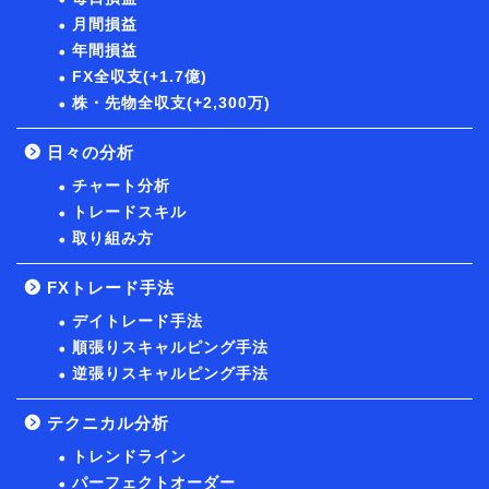
月間損益
年間損益
FX全収支(+1.7億)
株・先物全収支(+2,300万)
日々の分析
チャート分析
トレードスキル
取り組み方
FXトレード手法
デイトレード手法
順張りスキャルピング手法
逆張りスキャルピング手法
テクニカル分析
トレンドライン
パーフェクトオーダー