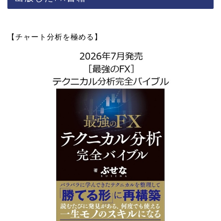
【チャート分析を極める】