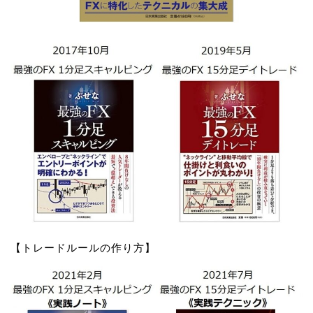
【トレードルールの作り方】