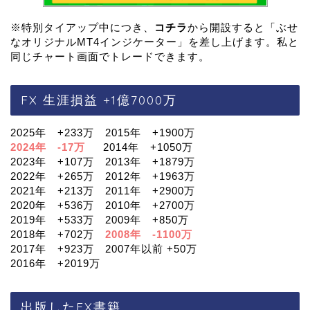
※特別タイアップ中につき、
コチラ
から開設すると「ぶせ
なオリジナルMT4インジケーター」を差し上げます。私と
同じチャート画面でトレードできます。
FX 生涯損益 +1億7000万
2025年 +233万 2015年 +1900万
2024年 -17万
2014年 +1050万
2023年 +107万 2013年 +1879万
2022年 +265万 2012年 +1963万
2021年 +213万 2011年 +2900万
2020年 +536万 2010年 +2700万
2019年 +533万 2009年 +850万
2018年 +702万
2008年 -1100万
2017年 +923万 2007年以前 +50万
2016年 +2019万
出版したFX書籍