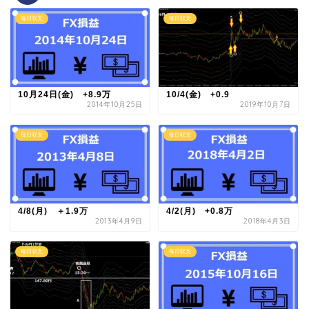
毎日収支
毎日収支
10月24日(金) +8.9万
10/4(金) +0.9
2014年10月25日
2019年10月7日
毎日収支
毎日収支
4/8(月) ＋1.9万
4/2(月) +0.8万
2013年4月9日
2018年4月3日
毎日収支
毎日収支