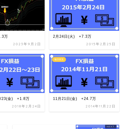
1.3万
2月24日(火) +7.3万
2023年9月2日
2015年2月25日
毎日収支
2/23(金) +1.8万
11月21日(金) +24.7万
2018年2月24日
2014年11月22日