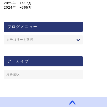
2025年 +417万
2024年 +365万
ブログメニュー
アーカイブ