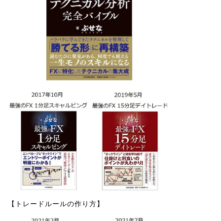
【トレードルールの作り方】