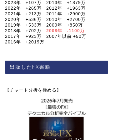
2023年 +107万 2013年 +1879万
2022年 +265万 2012年 +1963万
2021年 +213万 2011年 +2900万
2020年 +536万 2010年 +2700万
2019年 +533万 2009年 +850万
2018年 +702万
2008年 -1100万
2017年 +923万 2007年以前 +50万
2016年 +2019万
出版したFX書籍
【チャート分析を極める】