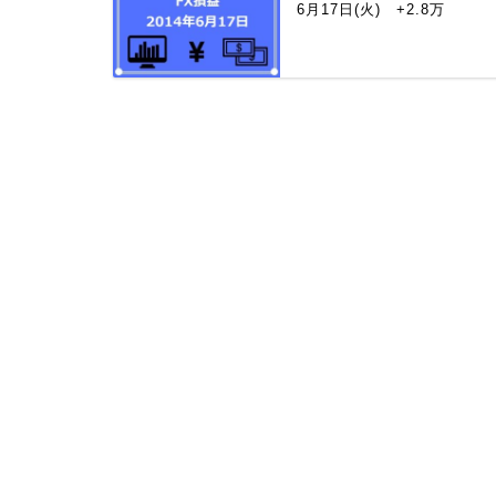
6月17日(火) +2.8万