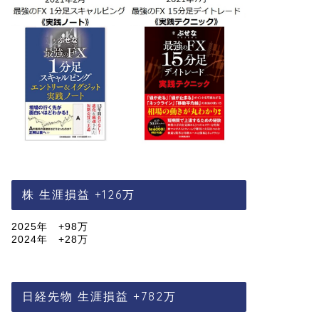
株 生涯損益 +126万
2025年 +98万
2024年 +28万
日経先物 生涯損益 +782万