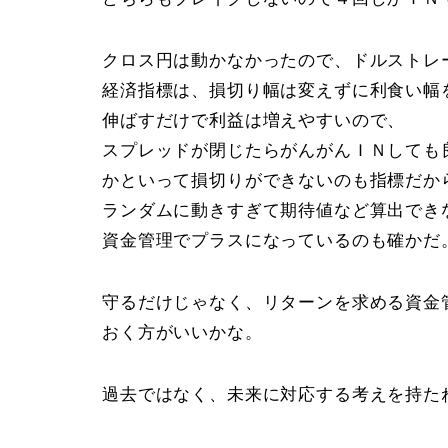
クロス円は動かなかったので、ドルストレ
経済指標は、損切り幅は変えずに利食い幅
伸ばすだけで利益は増えやすいので、
スプレッドが閉じたらがんがんＩＮしても
かといって損切りができないのも指標だか
ランダムに動きすぎて期待値など算出でき
資金管理でプラスになっているのも確かだ
守るだけじゃなく、リターンを求める資金
おく方がいいかな。
過去ではなく、未来に対応する考えを持た