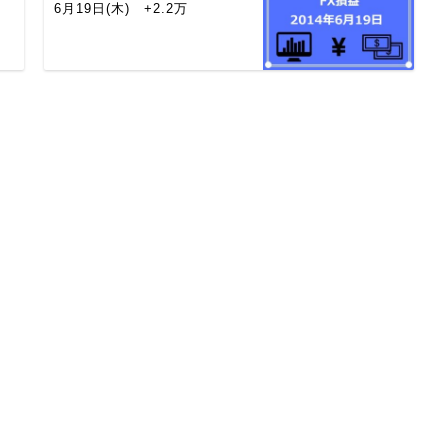
6月19日(木) +2.2万