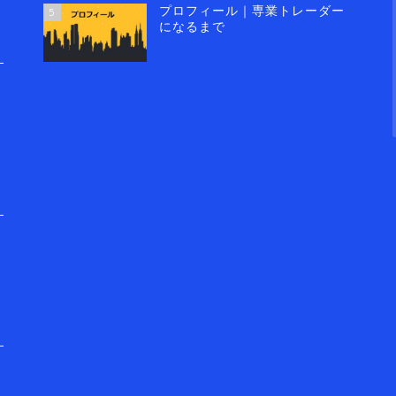
プロフィール｜専業トレーダー
5
になるまで