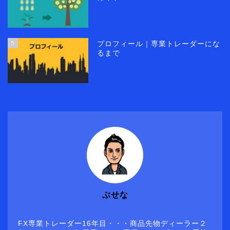
5
プロフィール｜専業トレーダーにな
るまで
ぶせな
FX専業トレーダー16年目・・・商品先物ディーラー２