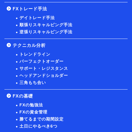
FXトレード手法
デイトレード手法
順張りスキャルピング手法
逆張りスキャルピング手法
テクニカル分析
トレンドライン
パーフェクトオーダー
サポート・レジスタンス
ヘッドアンドショルダー
三角もち合い
FXの基礎
FXの勉強法
FXの資金管理
勝てるまでの期間設定
土日にやるべき6つ