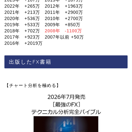
2022年 +265万 2012年 +1963万
2021年 +213万 2011年 +2900万
2020年 +536万 2010年 +2700万
2019年 +533万 2009年 +850万
2018年 +702万
2008年 -1100万
2017年 +923万 2007年以前 +50万
2016年 +2019万
出版したFX書籍
【チャート分析を極める】