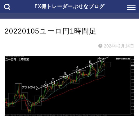
FX億トレーダーぶせなブログ
20220105ユーロ円1時間足
2024年2月14日