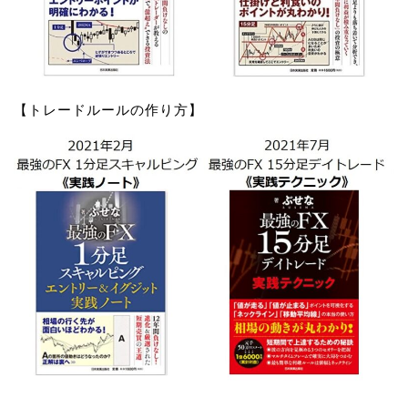
【トレードルールの作り方】