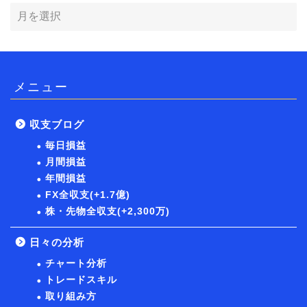
メニュー
収支ブログ
毎日損益
月間損益
年間損益
FX全収支(+1.7億)
株・先物全収支(+2,300万)
日々の分析
チャート分析
トレードスキル
取り組み方