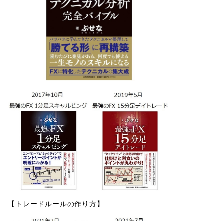
【トレードルールの作り方】