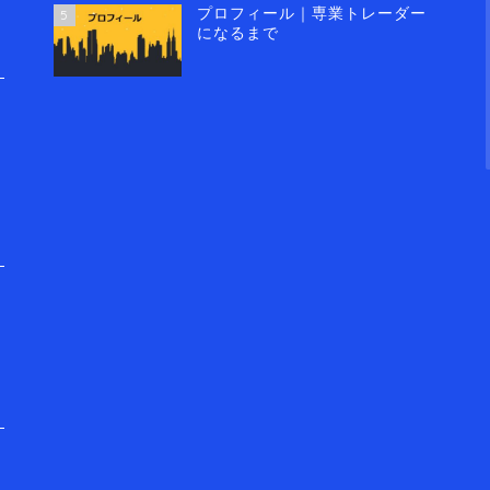
プロフィール｜専業トレーダー
5
になるまで