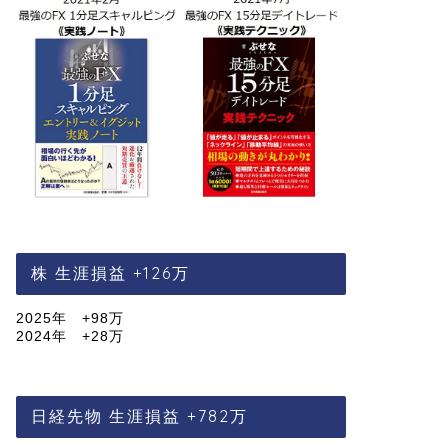
株 生涯損益 +126万
2025年 +98万
2024年 +28万
日経先物 生涯損益 +782万