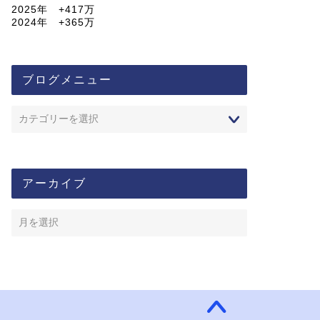
2025年 +417万
2024年 +365万
ブログメニュー
アーカイブ