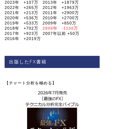
2023年 +107万 2013年 +1879万
2022年 +265万 2012年 +1963万
2021年 +213万 2011年 +2900万
2020年 +536万 2010年 +2700万
2019年 +533万 2009年 +850万
2018年 +702万
2008年 -1100万
2017年 +923万 2007年以前 +50万
2016年 +2019万
出版したFX書籍
【チャート分析を極める】