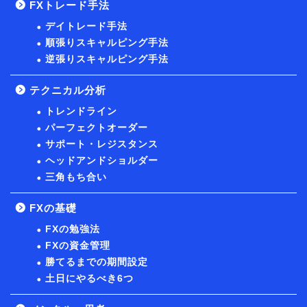
FXトレード手法
デイトレード手法
順張りスキャルピング手法
逆張りスキャルピング手法
テクニカル分析
トレンドライン
パーフェクトオーダー
サポート・レジスタンス
ヘッドアンドショルダー
三角もち合い
FXの基礎
FXの勉強法
FXの資金管理
勝てるまでの期間設定
土日にやるべき6つ