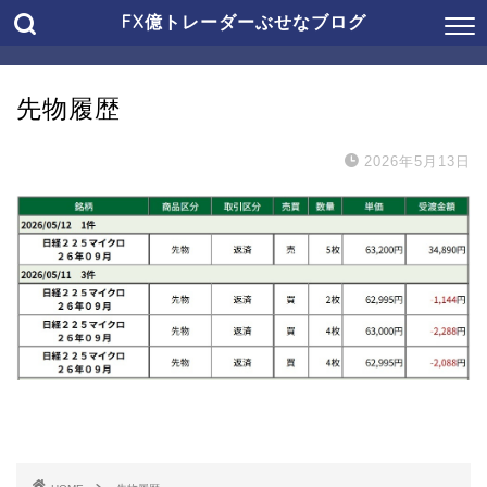
FX億トレーダーぶせなブログ
先物履歴
2026年5月13日