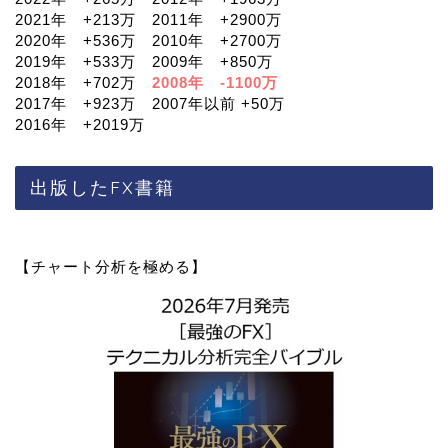
2021年 +213万 2011年 +2900万
2020年 +536万 2010年 +2700万
2019年 +533万 2009年 +850万
2018年 +702万
2008年 -1100万
2017年 +923万 2007年以前 +50万
2016年 +2019万
出版したFX書籍
【チャート分析を極める】