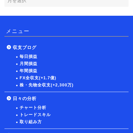
メニュー
収支ブログ
毎日損益
月間損益
年間損益
FX全収支(+1.7億)
株・先物全収支(+2,300万)
日々の分析
チャート分析
トレードスキル
取り組み方