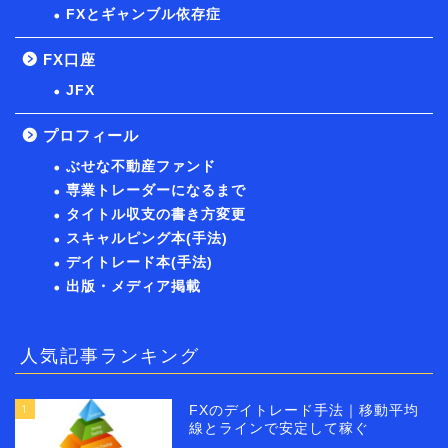
FXとギャンブル依存症
FX口座
JFX
プロフィール
ぶせな不動産ファンド
専業トレーダーになるまで
タイトル収支の書き方変更
スキャルピング本(手法)
デイトレード本(手法)
出版・メディア掲載
人気記事ランキング
1
FXのデイトレード手法｜移動平均
線とラインで安定して稼ぐ