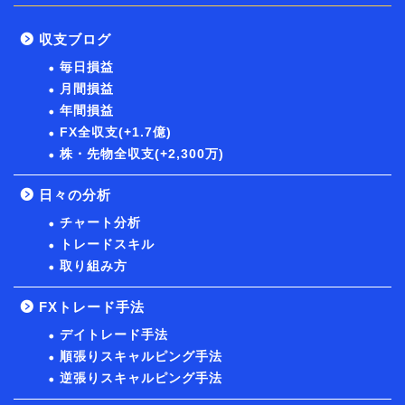
収支ブログ
毎日損益
月間損益
年間損益
FX全収支(+1.7億)
株・先物全収支(+2,300万)
日々の分析
チャート分析
トレードスキル
取り組み方
FXトレード手法
デイトレード手法
順張りスキャルピング手法
逆張りスキャルピング手法