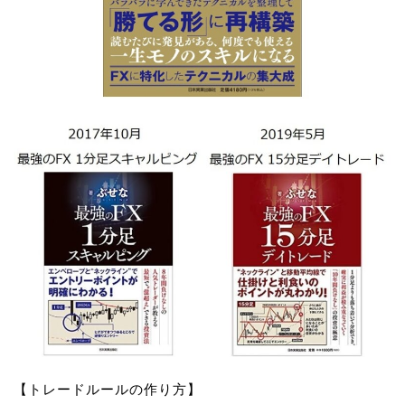
【トレードルールの作り方】