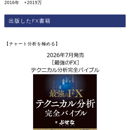
2016年 +2019万
出版したFX書籍
【チャート分析を極める】