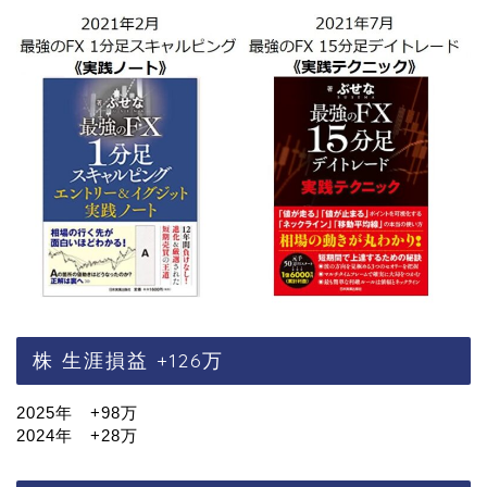
株 生涯損益 +126万
2025年 +98万
2024年 +28万