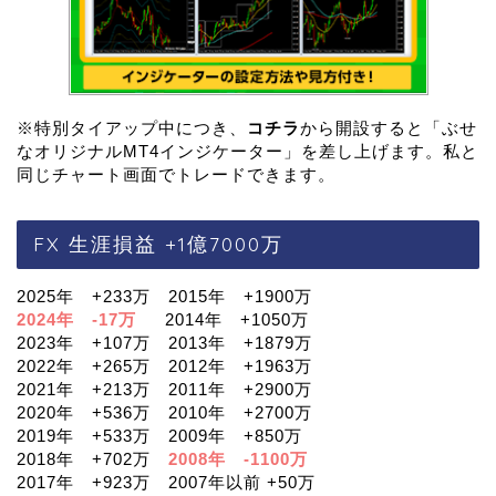
※特別タイアップ中につき、
コチラ
から開設すると「ぶせ
なオリジナルMT4インジケーター」を差し上げます。私と
同じチャート画面でトレードできます。
FX 生涯損益 +1億7000万
2025年 +233万 2015年 +1900万
2024年 -17万
2014年 +1050万
2023年 +107万 2013年 +1879万
2022年 +265万 2012年 +1963万
2021年 +213万 2011年 +2900万
2020年 +536万 2010年 +2700万
2019年 +533万 2009年 +850万
2018年 +702万
2008年 -1100万
2017年 +923万 2007年以前 +50万