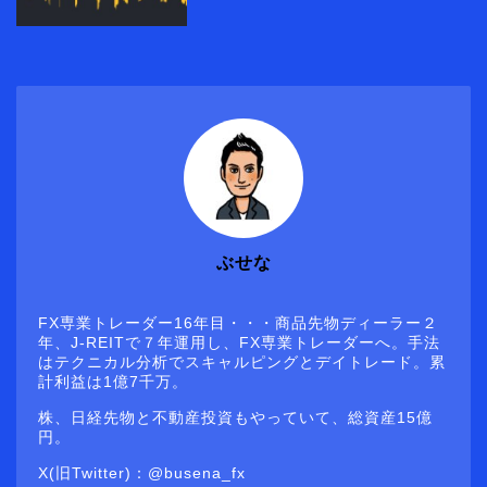
ぶせな
FX専業トレーダー16年目・・・商品先物ディーラー２
年、J-REITで７年運用し、FX専業トレーダーへ。手法
はテクニカル分析でスキャルピングとデイトレード。累
計利益は1億7千万。
株、日経先物と不動産投資もやっていて、総資産15億
円。
X(旧Twitter)：@busena_fx