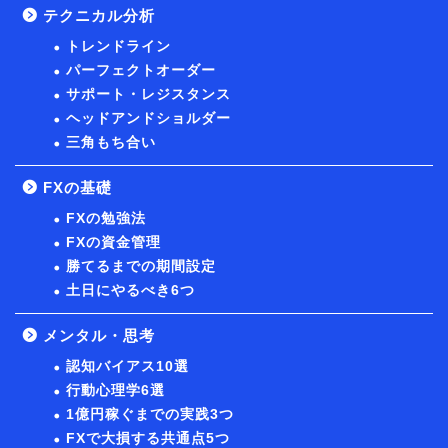
テクニカル分析
トレンドライン
パーフェクトオーダー
サポート・レジスタンス
ヘッドアンドショルダー
三角もち合い
FXの基礎
FXの勉強法
FXの資金管理
勝てるまでの期間設定
土日にやるべき6つ
メンタル・思考
認知バイアス10選
行動心理学6選
1億円稼ぐまでの実践3つ
FXで大損する共通点5つ