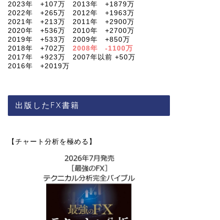
2023年 +107万 2013年 +1879万
2022年 +265万 2012年 +1963万
2021年 +213万 2011年 +2900万
2020年 +536万 2010年 +2700万
2019年 +533万 2009年 +850万
2018年 +702万
2008年 -1100万
2017年 +923万 2007年以前 +50万
2016年 +2019万
出版したFX書籍
【チャート分析を極める】