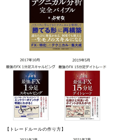
【トレードルールの作り方】