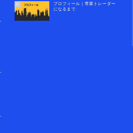
プロフィール｜専業トレーダー
5
になるまで