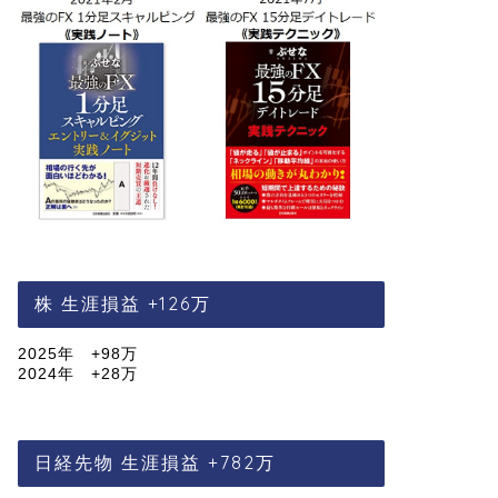
株 生涯損益 +126万
2025年 +98万
2024年 +28万
日経先物 生涯損益 +782万