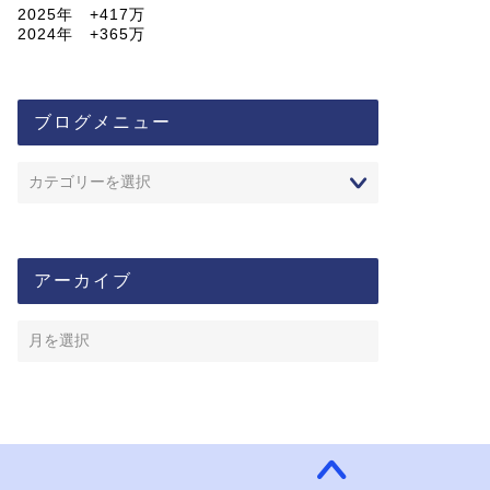
2025年 +417万
2024年 +365万
ブログメニュー
アーカイブ