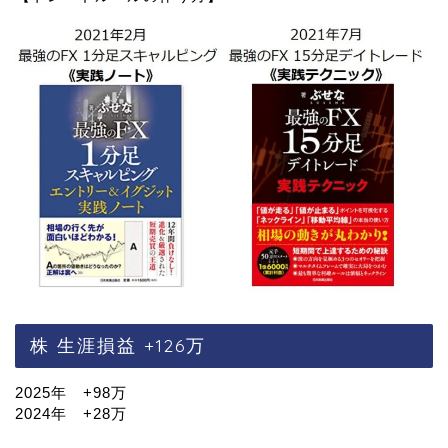
株 生涯損益 +126万
2025年 +98万
2024年 +28万