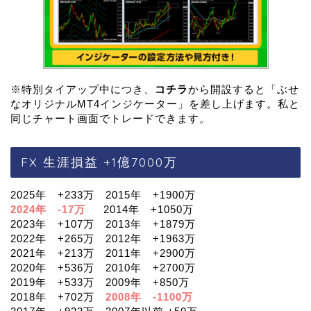
※特別タイアップ中につき、
コチラ
から開設すると「ぶせ
なオリジナルMT4インジケーター」を差し上げます。私と
同じチャート画面でトレードできます。
FX 生涯損益 +1億7000万
2025年 +233万 2015年 +1900万
2024年 -17万
2014年 +1050万
2023年 +107万 2013年 +1879万
2022年 +265万 2012年 +1963万
2021年 +213万 2011年 +2900万
2020年 +536万 2010年 +2700万
2019年 +533万 2009年 +850万
2018年 +702万
2008年 -1100万