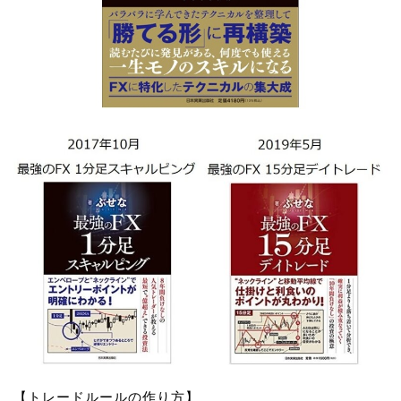
【トレードルールの作り方】