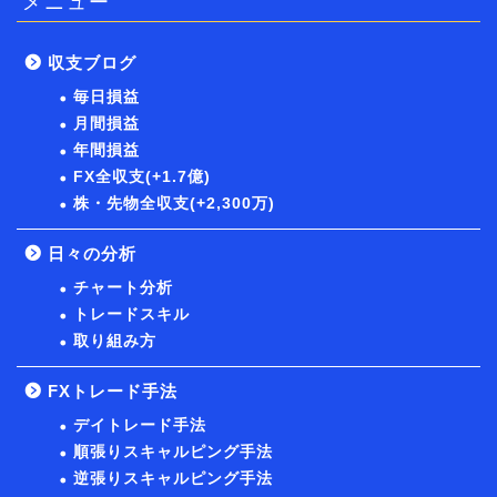
メニュー
収支ブログ
毎日損益
月間損益
年間損益
FX全収支(+1.7億)
株・先物全収支(+2,300万)
日々の分析
チャート分析
トレードスキル
取り組み方
FXトレード手法
デイトレード手法
順張りスキャルピング手法
逆張りスキャルピング手法