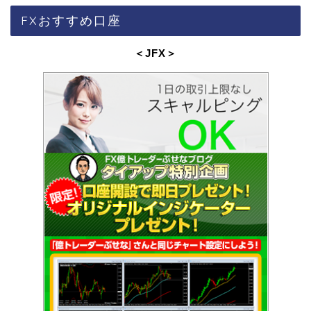
FXおすすめ口座
＜JFX
＞