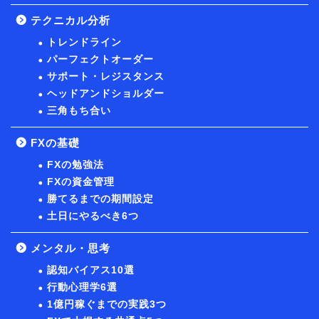
テクニカル分析
トレンドライン
パーフェクトオーダー
サポート・レジスタンス
ヘッドアンドショルダー
三角もち合い
FXの基礎
FXの勉強法
FXの資金管理
勝てるまでの期間設定
土日にやるべき6つ
メンタル・思考
認知バイアス10選
行動心理学6選
1億円稼ぐまでの実践3つ