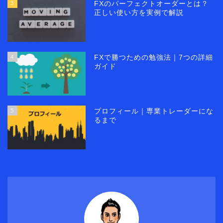
3
FXのパーフェクトオーダーとは？
正しい使い方を実例で解説
4
FXで勝つための勉強法｜7つの詳細
ガイド
5
プロフィール｜専業トレーダーにな
るまで