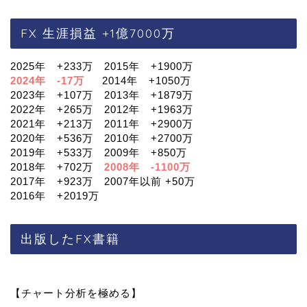
FX 生涯損益 +1億7000万
2025年 +233万 2015年 +1900万
2024年 -17万
2014年 +1050万
2023年 +107万 2013年 +1879万
2022年 +265万 2012年 +1963万
2021年 +213万 2011年 +2900万
2020年 +536万 2010年 +2700万
2019年 +533万 2009年 +850万
2018年 +702万
2008年 -1100万
2017年 +923万 2007年以前 +50万
2016年 +2019万
出版したFX書籍
【チャート分析を極める】