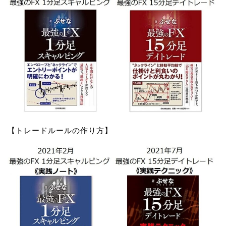
【トレードルールの作り方】