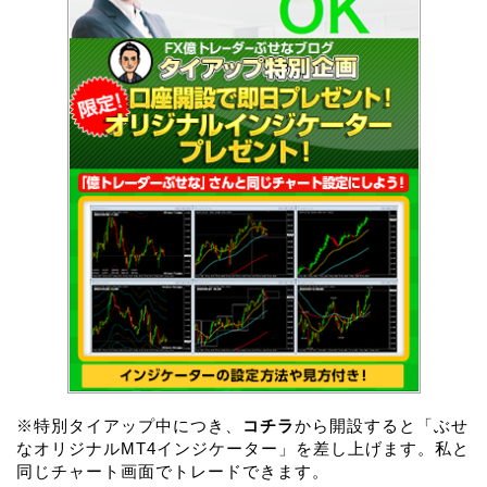
※特別タイアップ中につき、
コチラ
から開設すると「ぶせ
なオリジナルMT4インジケーター」を差し上げます。私と
同じチャート画面でトレードできます。