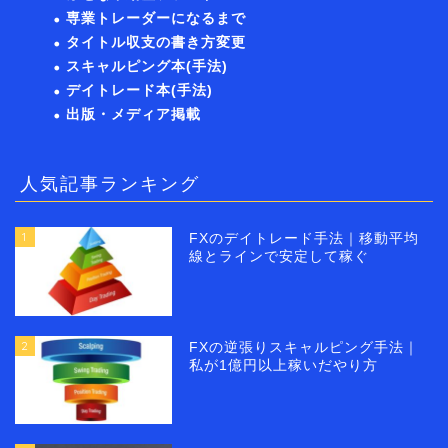
専業トレーダーになるまで
タイトル収支の書き方変更
スキャルピング本(手法)
デイトレード本(手法)
出版・メディア掲載
人気記事ランキング
1
FXのデイトレード手法｜移動平均
線とラインで安定して稼ぐ
2
FXの逆張りスキャルピング手法｜
私が1億円以上稼いだやり方