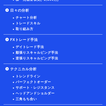
日々の分析
チャート分析
トレードスキル
取り組み方
FXトレード手法
デイトレード手法
順張りスキャルピング手法
逆張りスキャルピング手法
テクニカル分析
トレンドライン
パーフェクトオーダー
サポート・レジスタンス
ヘッドアンドショルダー
三角もち合い