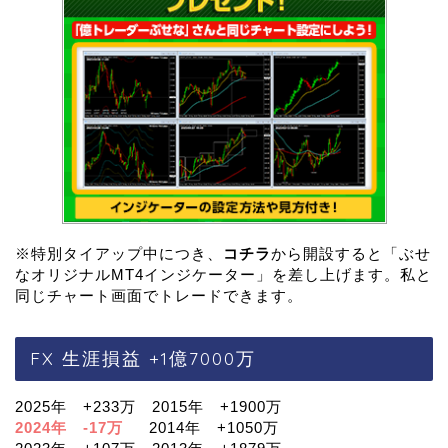
※特別タイアップ中につき、
コチラ
から開設すると「ぶせ
なオリジナルMT4インジケーター」を差し上げます。私と
同じチャート画面でトレードできます。
FX 生涯損益 +1億7000万
2025年 +233万 2015年 +1900万
2024年 -17万
2014年 +1050万