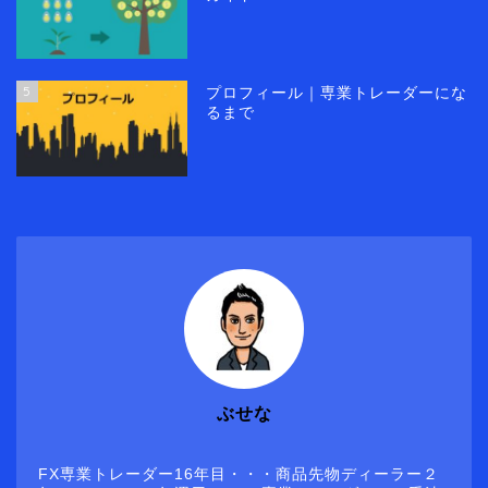
5
プロフィール｜専業トレーダーにな
るまで
ぶせな
FX専業トレーダー16年目・・・商品先物ディーラー２