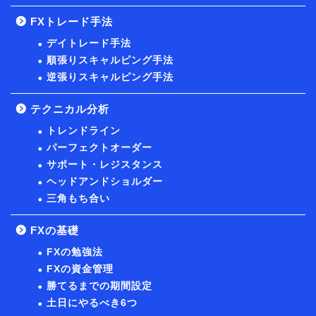
FXトレード手法
デイトレード手法
順張りスキャルピング手法
逆張りスキャルピング手法
テクニカル分析
トレンドライン
パーフェクトオーダー
サポート・レジスタンス
ヘッドアンドショルダー
三角もち合い
FXの基礎
FXの勉強法
FXの資金管理
勝てるまでの期間設定
土日にやるべき6つ