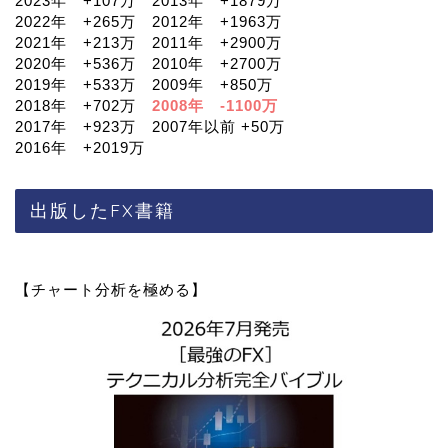
2023年 +107万 2013年 +1879万
2022年 +265万 2012年 +1963万
2021年 +213万 2011年 +2900万
2020年 +536万 2010年 +2700万
2019年 +533万 2009年 +850万
2018年 +702万
2008年 -1100万
2017年 +923万 2007年以前 +50万
2016年 +2019万
出版したFX書籍
【チャート分析を極める】