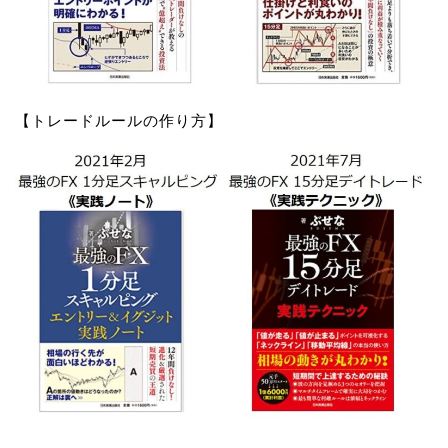
【トレードルールの作り方】