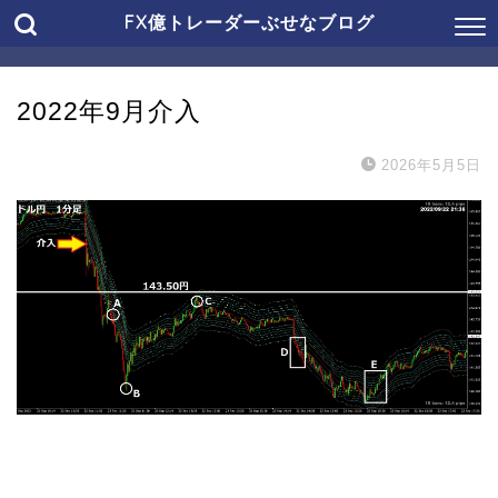
FX億トレーダーぶせなブログ
2022年9月介入
2026年5月5日