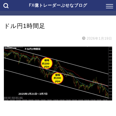
FX億トレーダーぶせなブログ
ドル円1時間足
2026年1月19日