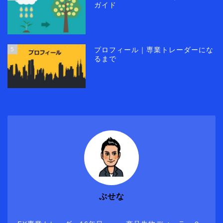
ガイド
5
プロフィール｜専業トレーダーにな
るまで
ぶせな