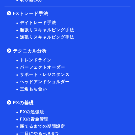
FXトレード手法
デイトレード手法
順張りスキャルピング手法
逆張りスキャルピング手法
テクニカル分析
トレンドライン
パーフェクトオーダー
サポート・レジスタンス
ヘッドアンドショルダー
三角もち合い
FXの基礎
FXの勉強法
FXの資金管理
勝てるまでの期間設定
土日にやるべき6つ