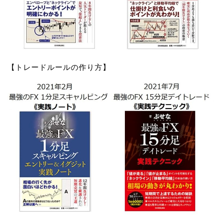
【トレードルールの作り方】