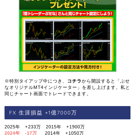
※特別タイアップ中につき、
コチラ
から開設すると「ぶせ
なオリジナルMT4インジケーター」を差し上げます。私と
同じチャート画面でトレードできます。
FX 生涯損益 +1億7000万
2025年 +233万 2015年 +1900万
2024年 -17万
2014年 +1050万