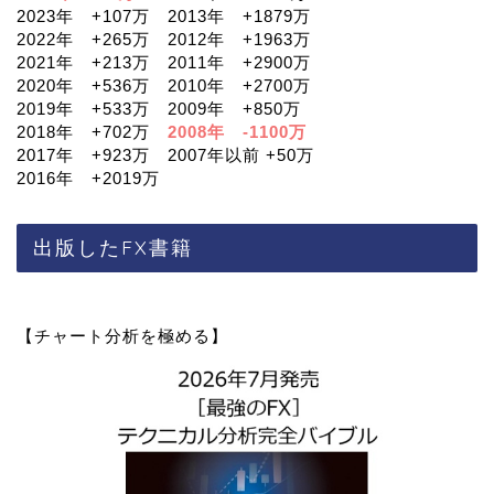
2023年 +107万 2013年 +1879万
2022年 +265万 2012年 +1963万
2021年 +213万 2011年 +2900万
2020年 +536万 2010年 +2700万
2019年 +533万 2009年 +850万
2018年 +702万
2008年 -1100万
2017年 +923万 2007年以前 +50万
2016年 +2019万
出版したFX書籍
【チャート分析を極める】