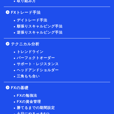
取り組み方
FXトレード手法
デイトレード手法
順張りスキャルピング手法
逆張りスキャルピング手法
テクニカル分析
トレンドライン
パーフェクトオーダー
サポート・レジスタンス
ヘッドアンドショルダー
三角もち合い
FXの基礎
FXの勉強法
FXの資金管理
勝てるまでの期間設定
土日にやるべき6つ