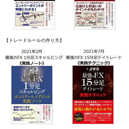
【トレードルールの作り方】