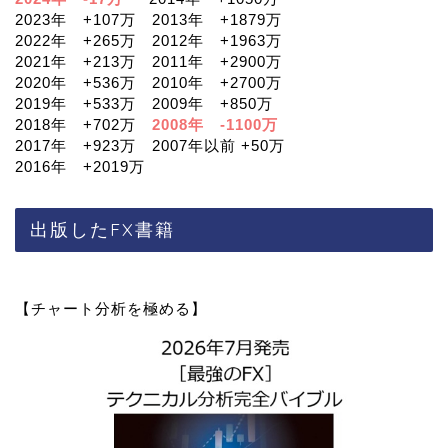
2023年 +107万 2013年 +1879万
2022年 +265万 2012年 +1963万
2021年 +213万 2011年 +2900万
2020年 +536万 2010年 +2700万
2019年 +533万 2009年 +850万
2018年 +702万
2008年 -1100万
2017年 +923万 2007年以前 +50万
2016年 +2019万
出版したFX書籍
【チャート分析を極める】