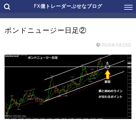
FX億トレーダーぶせなブログ
ポンドニュージー日足②
2025年3月23日