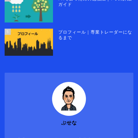
ガイド
5
プロフィール｜専業トレーダーにな
るまで
ぶせな